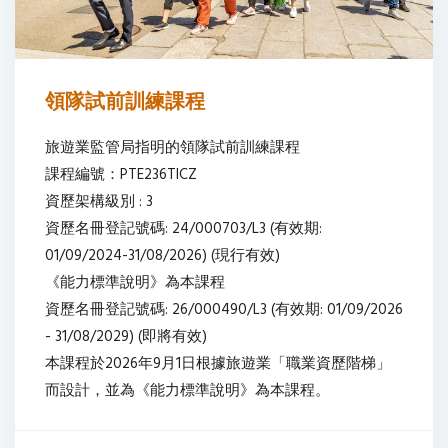
領隊試前訓練課程
旅遊業監管局指明的領隊試前訓練課程
課程編號：PTE236TICZ
資歷架構級別 : 3
資歷名冊登記號碼: 24/000703/L3 (有效期:
01/09/2024-31/08/2026) (現行有效)
《能力標準說明》為本課程
資歷名冊登記號碼: 26/000490/L3 (有效期: 01/09/2026
- 31/08/2029) (即將有效)
本課程於2026年9月1日根據旅遊業「職業資歷階梯」
而設計，並為《能力標準說明》為本課程。