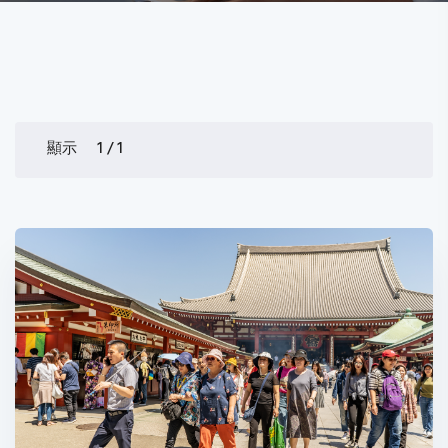
顯示 1 / 1